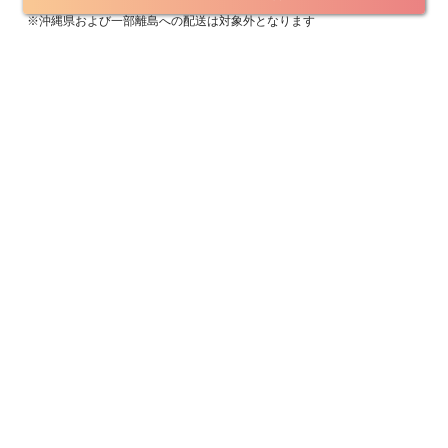
※沖縄県および一部離島への配送は対象外となります