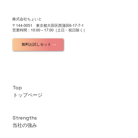
株式会社ちょいと
​〒144-0051 東京都大田区西蒲田6-17-7-1
営業時間：10:00～17:00［土日・祝日除く］
無料お試しセット
Top
トップページ
Strengths
当社の強み