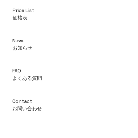
Price List
価格表
News
お知らせ
FAQ
よくある質問
Contact
お問い合わせ