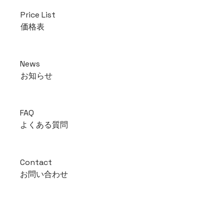
Price List
価格表
News
お知らせ
FAQ
よくある質問
Contact
お問い合わせ