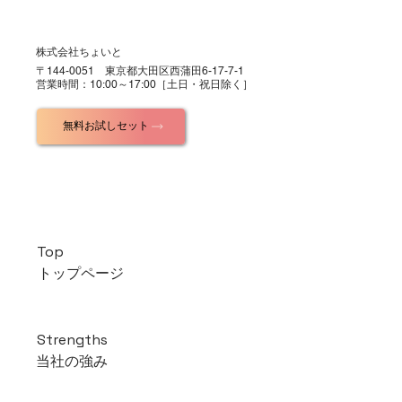
株式会社ちょいと
​〒144-0051 東京都大田区西蒲田6-17-7-1
営業時間：10:00～17:00［土日・祝日除く］
無料お試しセット
Top
トップページ
Strengths
当社の強み