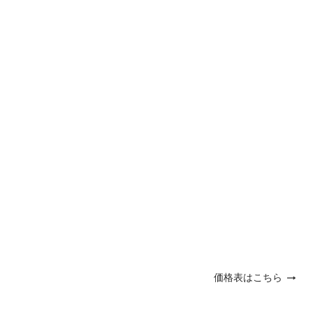
価格表はこちら