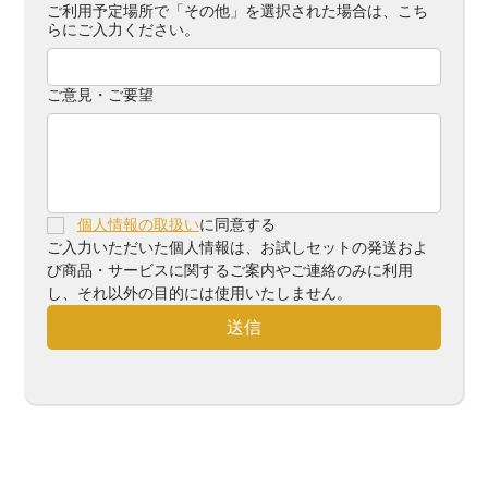
ご利用予定場所で「その他」を選択された場合は、こち
らにご入力ください。
ご意見・ご要望
個人情報の取扱い
に同意する
ご入力いただいた個人情報は、お試しセットの発送およ
び商品・サービスに関するご案内やご連絡のみに利用
し、それ以外の目的には使用いたしません。
送信