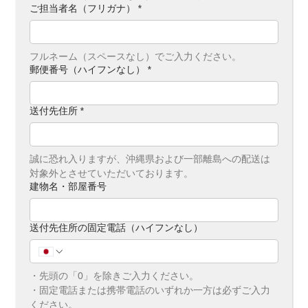
ご担当者名（フリガナ）
*
フルネーム（スペースなし）でご入力ください。
郵便番号（ハイフンなし）
*
送付先住所
*
誠に恐れ入りますが、沖縄県および一部離島への配送は
対象外とさせていただいております。
建物名・部屋番号
送付先住所の固定電話（ハイフンなし）
・先頭の「0」を除きご入力ください。
・固定電話または携帯電話のいずれか一方は必ずご入力
ください。