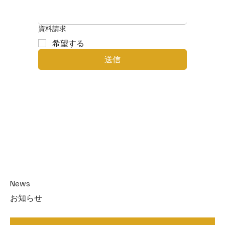
資料請求
希望する
送信
​News
お知らせ