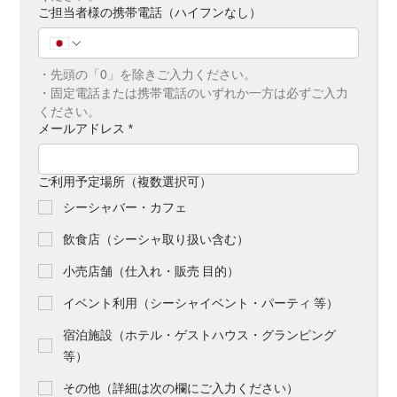
ご担当者様の携帯電話（ハイフンなし）
・先頭の「0」を除きご入力ください。
・固定電話または携帯電話のいずれか一方は必ずご入力
ください。
メールアドレス
*
ご利用予定場所（複数選択可）
シーシャバー・カフェ
飲食店（シーシャ取り扱い含む）
小売店舗（仕入れ・販売 目的）
イベント利用（シーシャイベント・パーティ 等）
宿泊施設（ホテル・ゲストハウス・グランピング
等）
その他（詳細は次の欄にご入力ください）