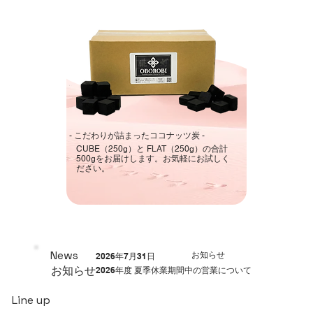
- こだわりが詰まったココナッツ炭 -
CUBE（250g）と FLAT（250g）の合計
500gをお届けします。お気軽にお試しく
ださい。
News
お知らせ
2026年7月31日
お知らせ
2026年度 夏季休業期間中の営業について
Line up