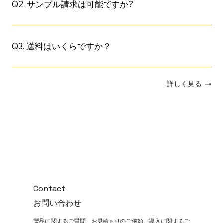
Q2. サンプル請求は可能ですか?
Q3. 送料はいくらですか？
詳しく見る
Contact
お問い合わせ
製品に関するご質問、お見積もりのご依頼、導入に関するご