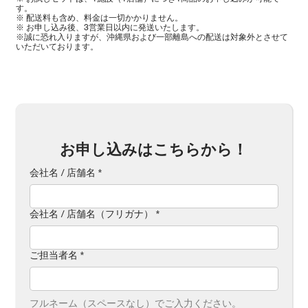
す。
※ 配送料も含め、料金は一切かかりません。
※ お申し込み後、3営業日以内に発送いたします。
※誠に恐れ入りますが、沖縄県および一部離島への配送は対象外とさせて
いただいております。
お申し込みはこちらから！
会社名 / 店舗名
*
会社名 / 店舗名（フリガナ）
*
ご担当者名
*
フルネーム（スペースなし）でご入力ください。