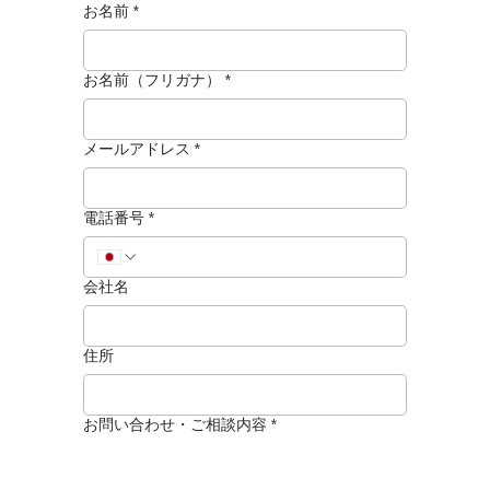
お名前
*
お名前（フリガナ）
*
メールアドレス
*
電話番号
*
会社名
住所
お問い合わせ・ご相談内容
*